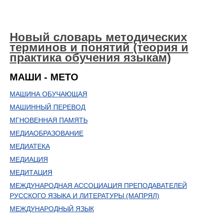
Новый словарь методических
терминов и понятий (теория и
практика обучения языкам)
МАШИ - МЕТО
МАШИНА ОБУЧАЮЩАЯ
МАШИННЫЙ ПЕРЕВОД
МГНОВЕННАЯ ПАМЯТЬ
МЕДИАОБРАЗОВАНИЕ
МЕДИАТЕКА
МЕДИАЦИЯ
МЕДИТАЦИЯ
МЕЖДУНАРОДНАЯ АССОЦИАЦИЯ ПРЕПОДАВАТЕЛЕЙ
РУССКОГО ЯЗЫКА И ЛИТЕРАТУРЫ (МАПРЯЛ)
МЕЖДУНАРОДНЫЙ ЯЗЫК