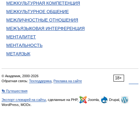
МЕЖКУЛЬТУРНАЯ КОМПЕТЕНЦИЯ
МЕЖКУЛЬТУРНОЕ ОБЩЕНИЕ
МЕЖЛИЧНОСТНЫЕ ОТНОШЕНИЯ
МЕЖЪЯЗЫКОВАЯ ИНТЕРФЕРЕНЦИЯ
МЕНТАЛИТЕТ
МЕНТАЛЬНОСТЬ
МЕТАЯЗЫК
© Академик, 2000-2026
18+
Обратная связь:
Техподдержка
,
Реклама на сайте
👣 Путешествия
Экспорт словарей на сайты
, сделанные на PHP,
Joomla,
Drupal,
WordPress, MODx.